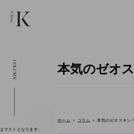
COLUMN
本気のゼオス
ホーム
コラム
本気のゼオスキン！
はマストとなります。