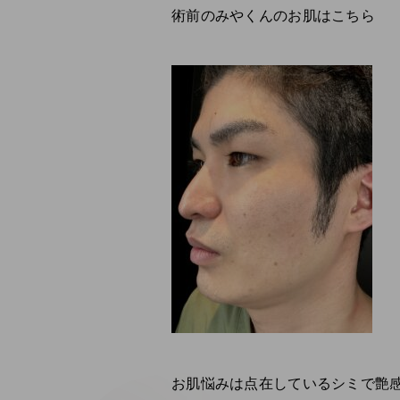
術前のみやくんのお肌はこちら
お肌悩みは点在しているシミで艶感