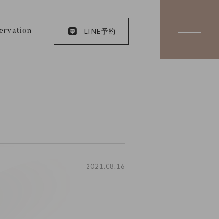
LINE予約
ervation
2021.08.16