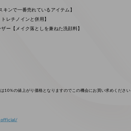
スキンで一番売れているアイテム】
・トレチノインと併用】
ンザー【メイク落としを兼ねた洗顔料】
は10％の値上がり価格となりますのでこの機会にお買い求めくださいま
official/