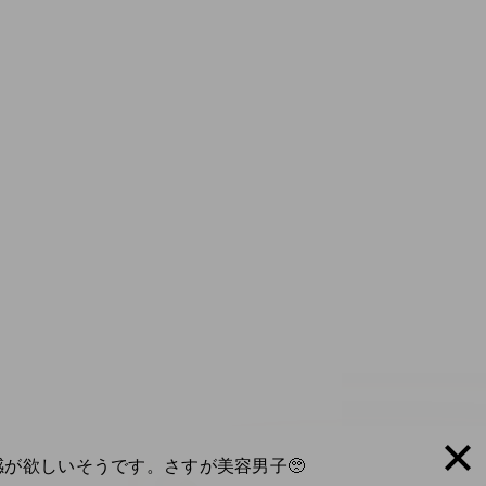
が欲しいそうです。さすが美容男子🥺