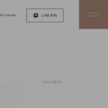
LINE予約
ervation
2023.08.03