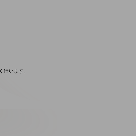
く行います。