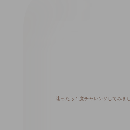
迷ったら１度チャレンジしてみま