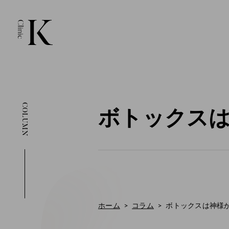
COLUMN
ボトックス
ホーム
コラム
ボトックスは神様