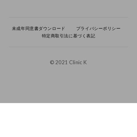
未成年同意書ダウンロード
プライバシーポリシー
特定商取引法に基づく表記
© 2021 Clinic K