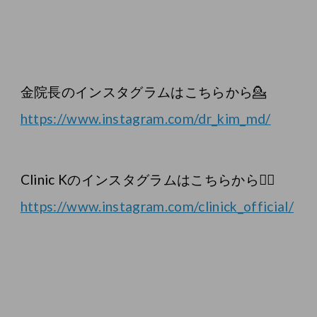
金院長のインスタグラムはこちらから💁
https://www.instagram.com/dr_kim_md/
Clinic Kのインスタグラムはこちらから💁‍♀️
https://www.instagram.com/clinick_official/