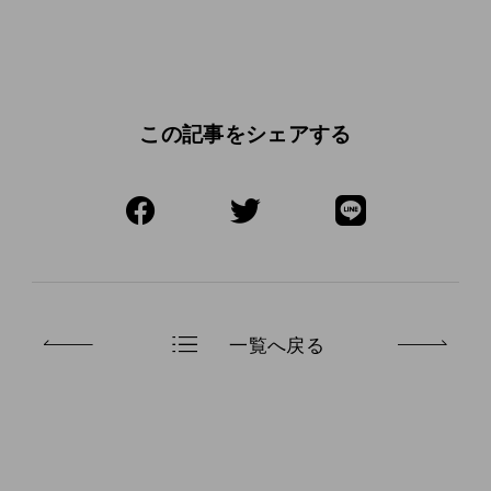
この記事をシェアする
一覧へ戻る