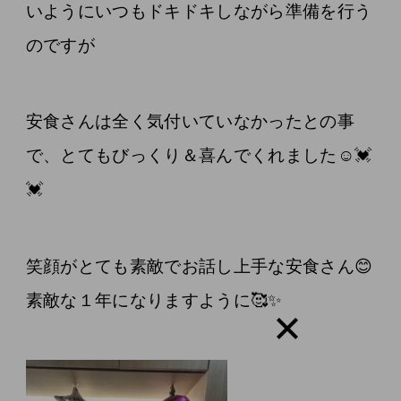
いようにいつもドキドキしながら準備を行う
のですが
安食さんは全く気付いていなかったとの事
で、とてもびっくり＆喜んでくれました☺💓
💓
笑顔がとても素敵でお話し上手な安食さん😊
素敵な１年になりますように🥰✨