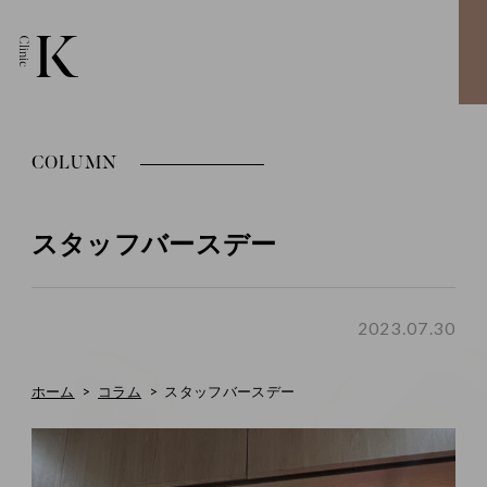
COLUMN
スタッフバースデー
2023.07.30
ホーム
コラム
スタッフバースデー