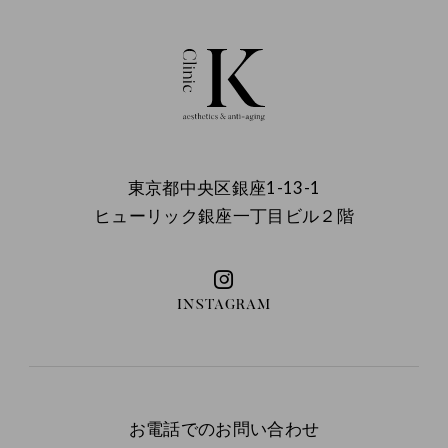
東京都中央区銀座1-13-1
ヒューリック銀座一丁目ビル２階
INSTAGRAM
お電話でのお問い合わせ