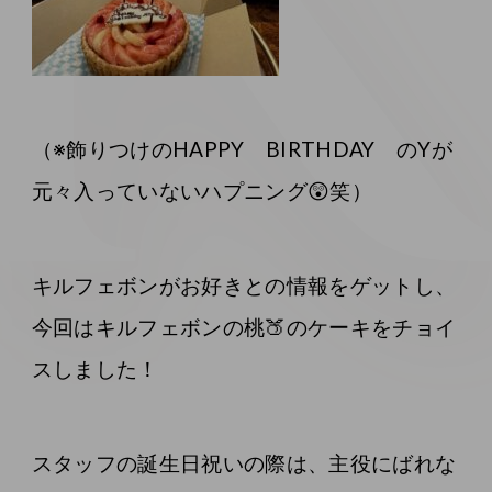
（※飾りつけのHAPPY BIRTHDAY のYが
元々入っていないハプニング😲笑）
キルフェボンがお好きとの情報をゲットし、
今回はキルフェボンの桃🍑のケーキをチョイ
スしました！
スタッフの誕生日祝いの際は、主役にばれな