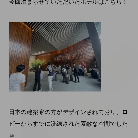
今回泊まらせていただいたホテルはこちら！
日本の建築家の方がデザインされており、ロ
ビーからすでに洗練された素敵な空間でした
☺️