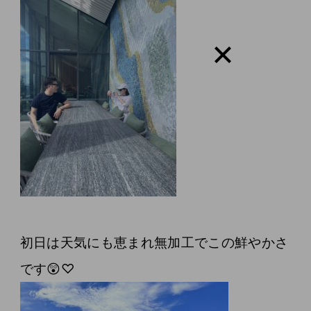
初日は天気にも恵まれ無加工でこの鮮やかさ
です😲♡