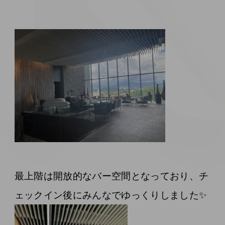
最上階は開放的なバー空間となっており、チ
ェックイン後にみんなでゆっくりしました✨