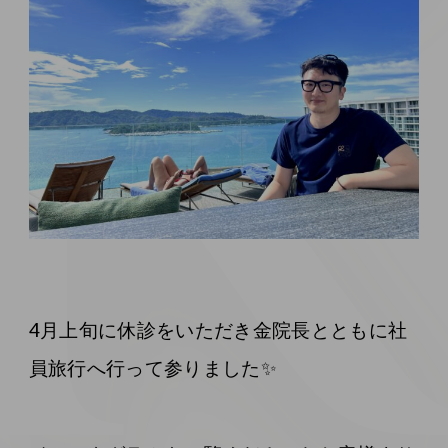
4月上旬に休診をいただき金院長とともに社
員旅行へ行って参りました✨