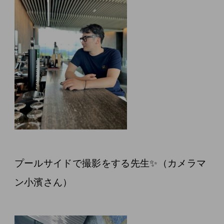
プールサイドで撮影をする先生✨（カメラマ
ン小濱さん）