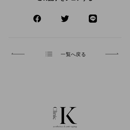
一覧へ戻る