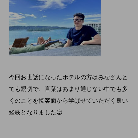
今回お世話になったホテルの方はみなさんと
ても親切で、言葉はあまり通じない中でも多
くのことを接客面から学ばせていただく良い
経験となりました😊