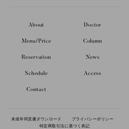
About
Doctor
Menu/Price
Column
Reservation
News
Schedule
Access
Contact
未成年同意書ダウンロード
プライバシーポリシー
特定商取引法に基づく表記