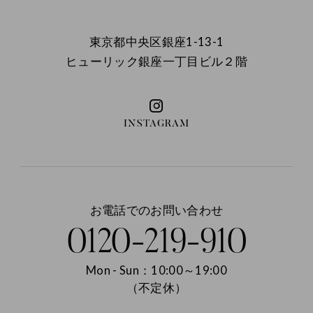
東京都中央区銀座1-13-1
ヒューリック銀座一丁目ビル２階
INSTAGRAM
お電話でのお問い合わせ
0120-219-910
Mon - Sun：10:00～19:00
（不定休）