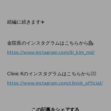
続編に続きます✈️
金院長のインスタグラムはこちらから💁
https://www.instagram.com/dr_kim_md/
Clinic Kのインスタグラムはこちらから💁‍♀️
https://www.instagram.com/clinick_official/
この記事をシェアする