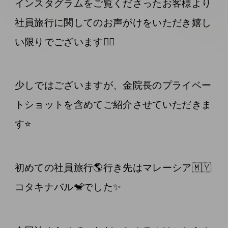
インスタグラムをご覧くださったお客様より
社員旅行に関してのお声がけをいただき嬉し
い限りでございます🙇‍♀️
少しではございますが、金院長のプライベー
トショットを含めてご紹介させていただきま
す⭐️
初めての社員旅行🌎行き先はマレーシア🇲🇾
コタキナバル🐒でした✨