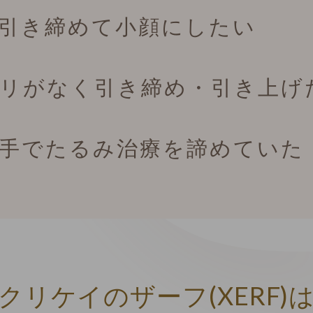
引き締めて小顔にしたい
リがなく引き締め・引き上げ
手でたるみ治療を諦めていた
クリケイのザーフ(XERF)