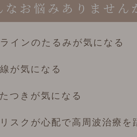
んなお悩みありません
ラインのたるみが気になる
線が気になる
たつきが気になる
リスクが心配で高周波治療を