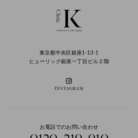
東京都中央区銀座1-13-1
ヒューリック銀座一丁目ビル２階
INSTAGRAM
お電話でのお問い合わせ