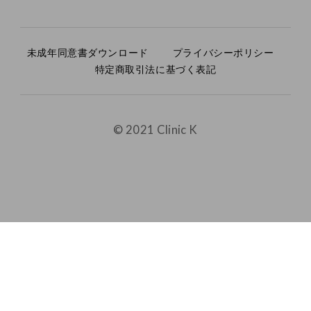
未成年同意書ダウンロード
プライバシーポリシー
特定商取引法に基づく表記
© 2021 Clinic K