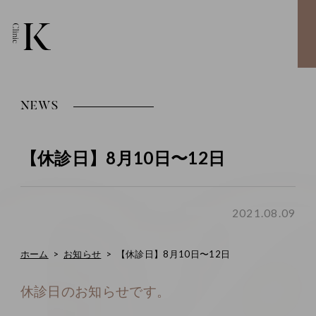
NEWS
【休診日】8月10日〜12日
2021.08.09
ホーム
お知らせ
【休診日】8月10日〜12日
休診日のお知らせです。