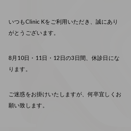
いつもClinic Kをご利用いただき、誠にあり
がとうございます。
8月10日・11日・12日の3日間、休診日にな
ります。
ご迷惑をお掛けいたしますが、何卒宜しくお
願い致します。