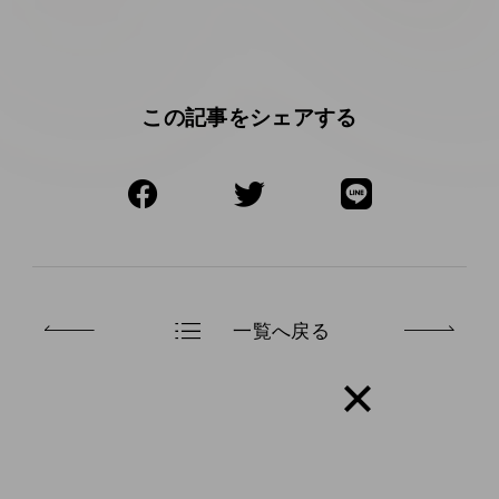
この記事をシェアする
一覧へ戻る