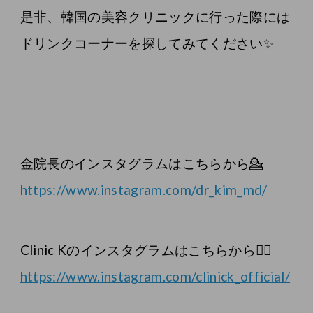
是非、韓国の美容クリニックに行った際には
ドリンクコーナーを探してみてください✨
金院長のインスタグラムはこちらから💁
https://www.instagram.com/dr_kim_md/
Clinic Kのインスタグラムはこちらから💁‍♀️
https://www.instagram.com/clinick_official/