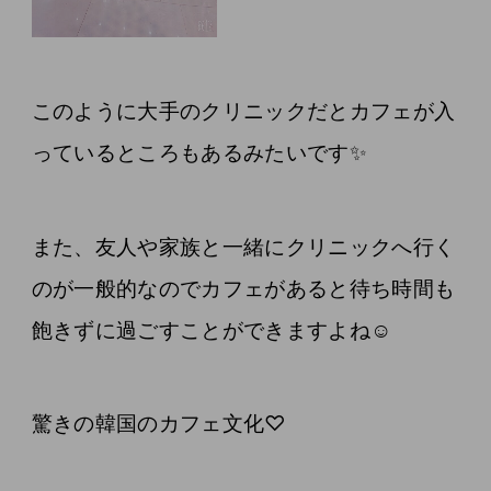
このように大手のクリニックだとカフェが入
っているところもあるみたいです✨
また、友人や家族と一緒にクリニックへ行く
のが一般的なのでカフェがあると待ち時間も
飽きずに過ごすことができますよね☺️
驚きの韓国のカフェ文化♡