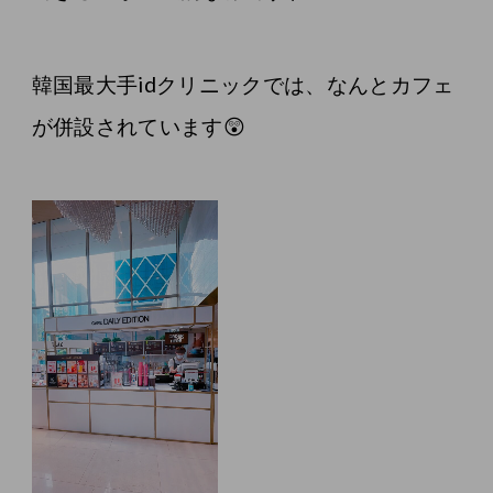
韓国最大手idクリニックでは、なんとカフェ
が併設されています😲