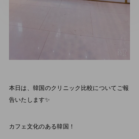
本日は、韓国のクリニック比較についてご報
告いたします✨
カフェ文化のある韓国！