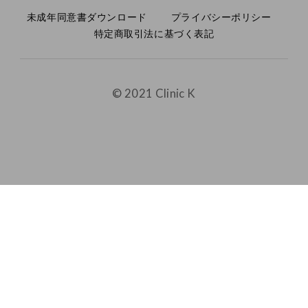
未成年同意書ダウンロード
プライバシーポリシー
特定商取引法に基づく表記
© 2021 Clinic K