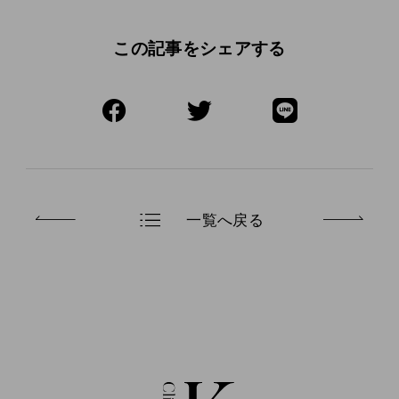
この記事をシェアする
一覧へ戻る