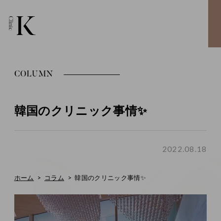
COLUMN
韓国のクリニック事情✨
2022.08.18
ホーム
コラム
韓国のクリニック事情✨