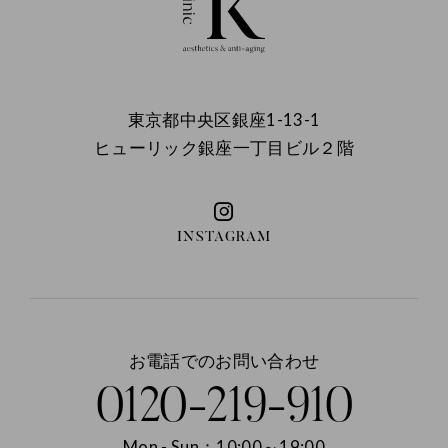
東京都中央区銀座1-13-1
ヒューリック銀座一丁目ビル２階
INSTAGRAM
お電話でのお問い合わせ
0120-219-910
Mon - Sun：10:00～19:00