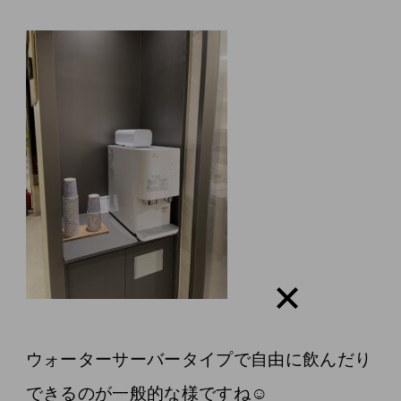
ウォーターサーバータイプで自由に飲んだり
できるのが一般的な様ですね☺️