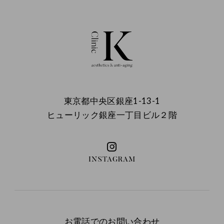
東京都中央区銀座1-13-1
ヒューリック銀座一丁目ビル２階
INSTAGRAM
お電話でのお問い合わせ