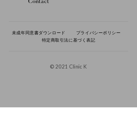
Contact
未成年同意書ダウンロード
プライバシーポリシー
特定商取引法に基づく表記
© 2021 Clinic K