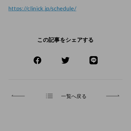
https://clinick.jp/schedule/
この記事をシェアする
一覧へ戻る