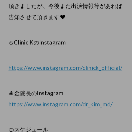
頂きましたが、今後また出演情報等があれば
告知させて頂きます❤️
⛄️Clinic KのInstagram
https://www.instagram.com/clinick_official/
🎍金院長のInstagram
https://www.instagram.com/dr_kim_md/
🍊スケジュール