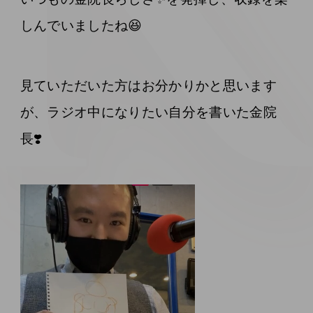
しんでいましたね😆
見ていただいた方はお分かりかと思います
が、ラジオ中になりたい自分を書いた金院
長❣️