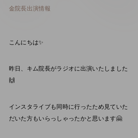
金院長出演情報
こんにちは✨
昨日、キム院長がラジオに出演いたしました
🙌
インスタライブも同時に行ったため見ていた
だいた方もいらっしゃったかと思います🤗