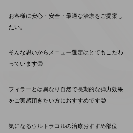
お客様に安心・安全・最適な治療をご提案し
たい。
そんな思いからメニュー選定はとてもこだわ
っています😌
フィラーとは異なり自然で長期的な弾力効果
をご実感頂きたい方におすすめです😊
気になるウルトラコルの治療おすすめ部位