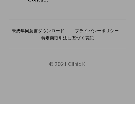
Contact
未成年同意書ダウンロード
プライバシーポリシー
特定商取引法に基づく表記
© 2021 Clinic K