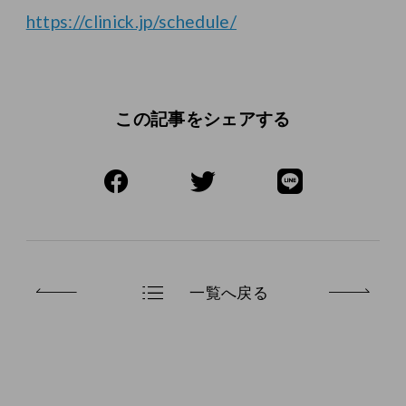
https://clinick.jp/schedule/
この記事をシェアする
一覧へ戻る