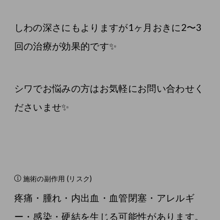
しわの深さにもよりますが1ヶ月おきに2〜3
回の治療が効果的です✨
シワでお悩みの方はお気軽にお問い合わせく
ださいませ✨
施術の副作用 (リスク)
疼痛・腫れ・内出血・血管閉塞・アレルギ
ー・感染・硬結を生じる可能性があります。