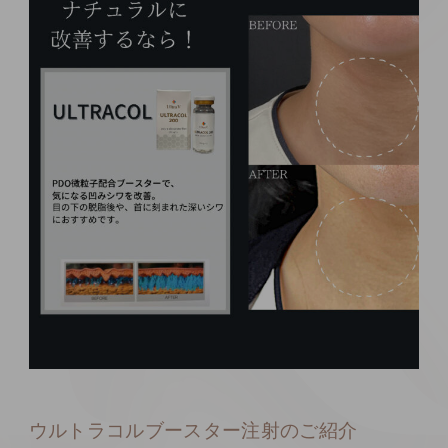
ウルトラコルブースター注射のご紹介