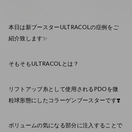
本日は新ブースターULTRACOLの症例をご
紹介致します✨
そもそもULTRACOLとは？
リフトアップ糸として使用されるPDOを微
粒球形態にしたコラーゲンブースターです❣️
ボリュームの気になる部分に注入することで