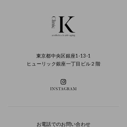
東京都中央区銀座1-13-1
ヒューリック銀座一丁目ビル２階
INSTAGRAM
お電話でのお問い合わせ