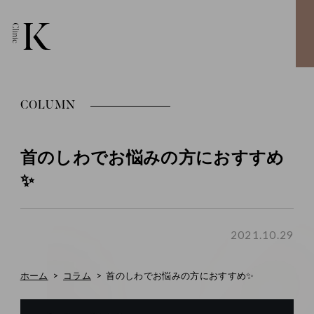
COLUMN
首のしわでお悩みの方におすすめ
✨
2021.10.29
ホーム
コラム
首のしわでお悩みの方におすすめ✨