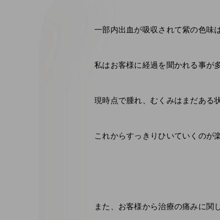
一部内出血が吸収されて紫の色味
私はお客様に経過を聞かれる事が多
現時点で腫れ、むくみはまだある状
これからすっきりひいていくのが楽
また、お客様から治療の痛みに関