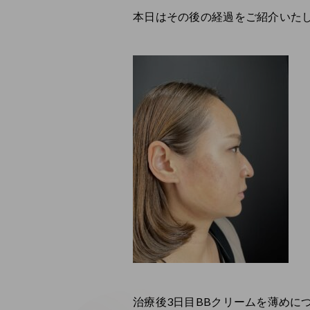
本日はその後の経過をご紹介いたし
治療後3日目BBクリームを薄めに