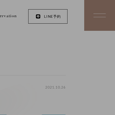
LINE予約
ervation
2021.10.26