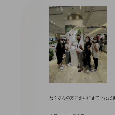
たくさんの方に会いにきていただき