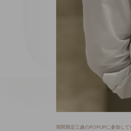
期間限定三越のPOPUPに参加し