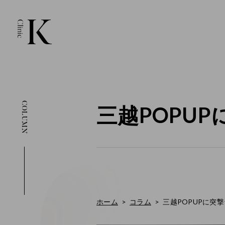
COLUMN
三越POPUP
ホーム
コラム
三越POPUPに突撃⭐