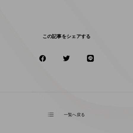
この記事をシェアする
一覧へ戻る