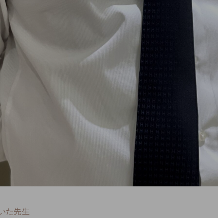
ていた先生