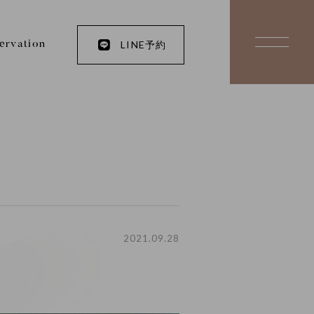
LINE予約
ervation
2021.09.28