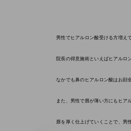
男性でヒアルロン酸受ける方増えて
院長の得意施術といえばヒアルロン
なかでも鼻のヒアルロン酸はお顔全
また、男性で唇が薄い方にもヒアル
唇を厚く仕上げていくことで、男