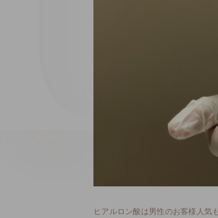
ヒアルロン酸は男性のお客様人気