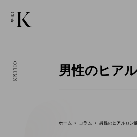
COLUMN
男性のヒアル
ホーム
コラム
男性のヒアルロン