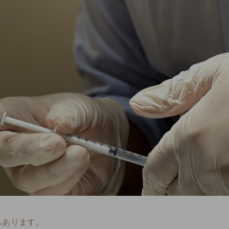
もあります。