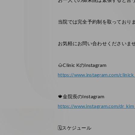
当院では完全予約制を取っておりま
お気軽にお問い合わせくださいませ❣
🌰Clinic KのInstagram
https://www.instagram.com/clinick_
🍁
金院長のInstagram
https://www.instagram.com/dr_ki
🗓スケジュール