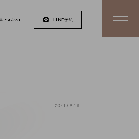
LINE予約
ervation
2021.09.18