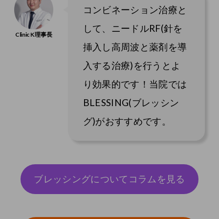
コンビネーション治療と
して、ニードルRF(針を
挿入し高周波と薬剤を導
入する治療)を行うとよ
り効果的です！当院では
BLESSING(ブレッシン
グ)がおすすめです。
ブレッシングについてコラムを見る