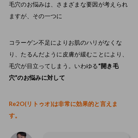
毛穴のお悩みは、さまざまな要因が考えられ
ますが、その一つに
コラーゲン不足によりお肌のハリがなくな
り、たるんだように皮膚が緩むことにより、
毛穴が目立ってしまう。いわゆる
“開き毛
穴”のお悩みに対して
Re2O(リトゥオ)は非常に効果的と言えま
す。