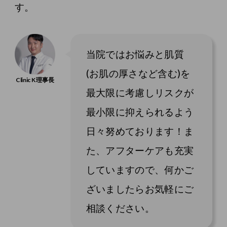
す。
当院ではお悩みと肌質
(お肌の厚さなど含む)を
最大限に考慮しリスクが
最小限に抑えられるよう
日々努めております！ま
た、アフターケアも充実
していますので、何かご
ざいましたらお気軽にご
相談ください。