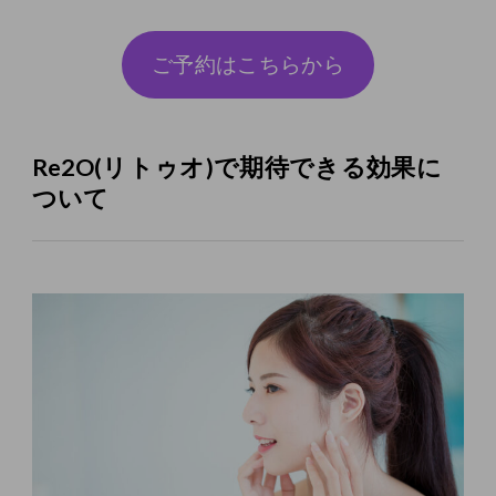
ご予約はこちらから
Re2O(リトゥオ)で期待できる効果に
ついて