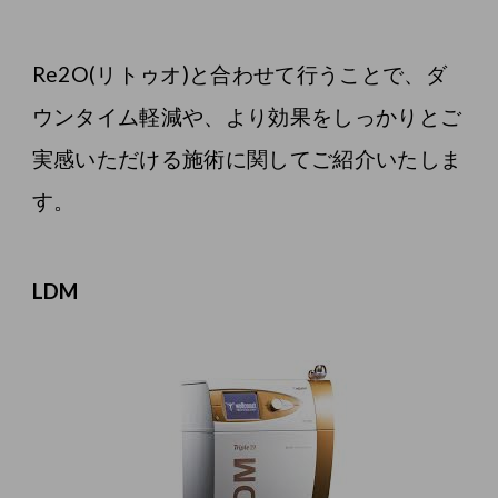
Re2O(リトゥオ)と合わせて行うことで、ダ
ウンタイム軽減や、より効果をしっかりとご
実感いただける施術に関してご紹介いたしま
す。
LDM