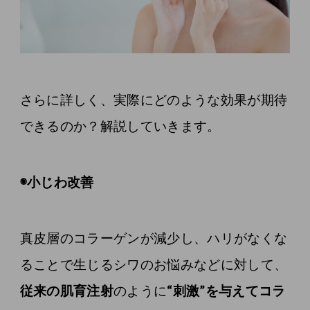
さらに詳しく、実際にどのような効果が期待
できるのか？解説していきます。
◉小じわ改善
真皮層のコラーゲンが減少し、ハリがなくな
ることで生じるシワのお悩みなどに対して、
従来の肌育注射
のように
“刺激”を与えてコラ