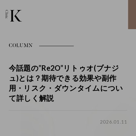
COLUMN
今話題の”Re2O”リトゥオ(ブナジ
ュ)とは？期待できる効果や副作
用・リスク・ダウンタイムについ
て詳しく解説
2026.01.11