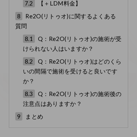
7.2
【＋LDM料金】
8
Re2O(リトゥオ)に関するよくある
質問
8.1
Q：Re2O(リトゥオ)の施術が受
けられない人はいますか？
8.2
Q：Re2O(リトゥオ)はどのくら
いの間隔で施術を受けると良いです
か？
8.3
Q：Re2O(リトゥオ)の施術後の
注意点はありますか？
9
まとめ