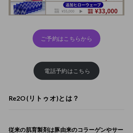
ご予約はこちらから
Re2O (リトゥオ)とは？
従来の肌育製剤は豚由来のコラーゲンやサー