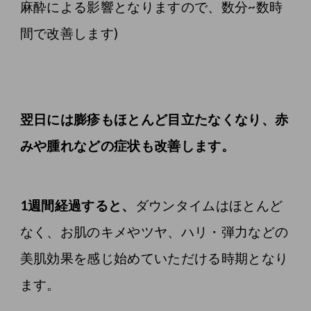
麻酔による影響となりますので、数分~数時
間で改善します)
翌日には膨疹もほとんど目立たなくなり、赤
みや腫れなどの症状も改善します。
1週間経過すると、
ダウンタイムはほとんど
なく、お肌のキメやツヤ、ハリ・弾力などの
美肌効果を感じ始めていただける時期となり
ます。