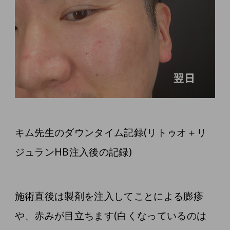
キム先生のダウンタイム記録(リトゥオ＋リ
ジュランHB注入後の記録)
施術直後は製剤を注入してことによる膨疹
や、赤みが目立ちます(白くなっているのは