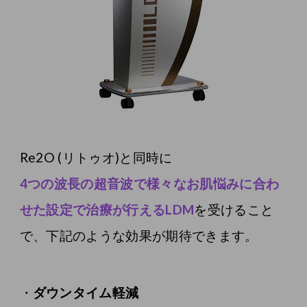
Re2O (リトゥオ)と同時に
4つの波長の超音波で様々なお肌悩みに合わ
せた設定で治療が行えるLDM
を受けること
で、下記のような効果が期待できます。
ダウンタイム軽減