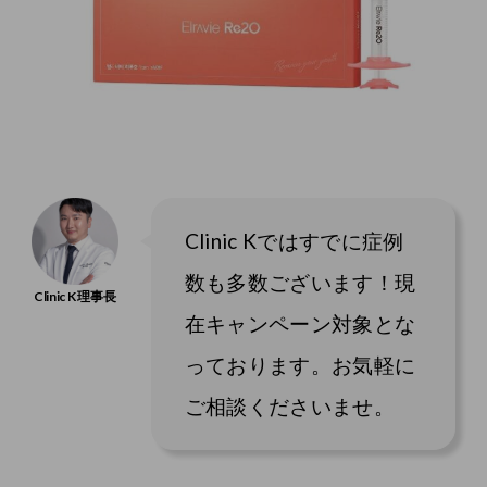
Clinic Kではすでに症例
数も多数ございます！現
在キャンペーン対象とな
っております。お気軽に
ご相談くださいませ。