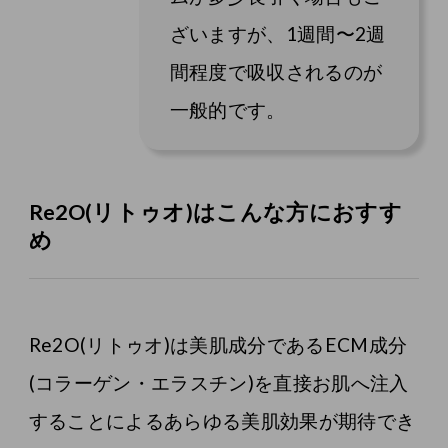
ざいますが、1週間〜2週
間程度で吸収されるのが
一般的です。
Re2O(リトゥオ)はこんな方におすす
め
Re2O(リトゥオ)は美肌成分であるECM成分
(コラーゲン・エラスチン)を直接お肌へ注入
することによるあらゆる美肌効果が期待でき