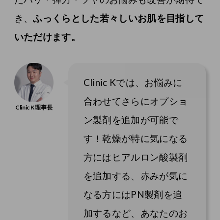
き、
ふっくらとした若々しいお肌を目指して
いただけます。
Clinic Kでは、お悩みに
合わせてさらにオプショ
ン製剤を追加が可能で
す！乾燥が特に気になる
方にはヒアルロン酸製剤
を追加する、赤みが気に
なる方にはPN製剤を追
加するなど、あなたのお