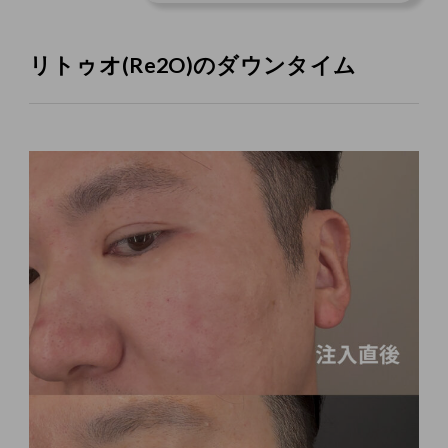
リトゥオ(Re2O)のダウンタイム