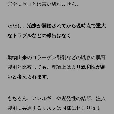
完全にゼロとは言い切れません。
ただし、
治療が開始されてから現時点で重大
なトラブルなどの報告はなく
動物由来のコラーゲン製剤などの既存の肌育
製剤と比較しても、理論上は
より親和性が高
いと考えられます。
もちろん、アレルギーや遅発性の結節、注入
製剤に共通するリスクは同様に起こり得ま