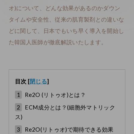
オ)について、どんな効果があるのかダウン
タイムや安全性、従来の肌育製剤との違いな
どに関して、日本でもいち早く導入を開始し
た韓国人医師が徹底解説いたします。
目次
[
閉じる
]
1
Re2O (リトゥオ)とは？
2
ECM成分とは？(細胞外マトリック
ス)
3
Re2O(リトゥオ)で期待できる効果