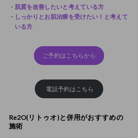
肌質を改善したいと考えている方
しっかりとお肌治療を受けたい！と考えて
いる方
ご予約はこちらから
Re2O(リトゥオ)と併用がおすすめの
施術