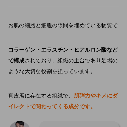
お肌の細胞と細胞の隙間を埋めている物質で
コラーゲン・エラスチン・ヒアルロン酸など
で構成
されており、組織の土台であり足場の
ような大切な役割を担っています。
真皮層に存在する組織で、
肌弾力やキメにダ
イレクトで関わってくる成分です。