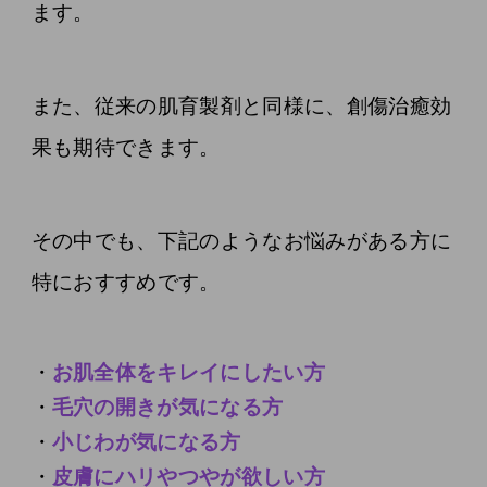
ます。
また、従来の肌育製剤と同様に、創傷治癒効
果も期待できます。
その中でも、下記のようなお悩みがある方に
特におすすめです。
お肌全体をキレイにしたい方
毛穴の開きが気になる方
小じわが気になる方
皮膚にハリやつやが欲しい方