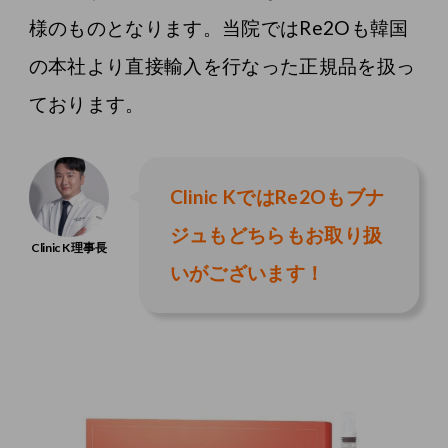
様のものとなります。当院ではRe2Oも韓国
の本社より直接輸入を行なった正規品を扱っ
ております。
Clinic KではRe2Oもブナ
ジュもどちらもお取り扱
いがございます！