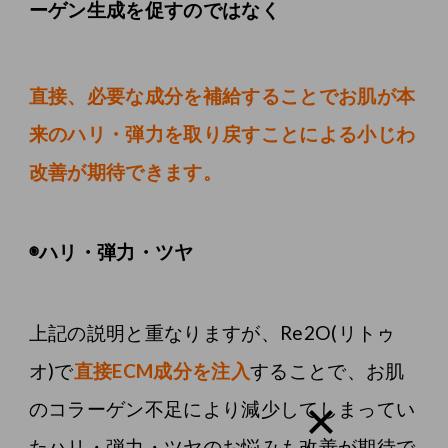
ーゲン生成を促すのではなく
直接、必要な成分を補給することでお肌が本
来のハリ・弾力を取り戻すことによる小じわ
改善が期待できます。
◉ハリ・弾力・ツヤ
上記の説明と重なりますが、Re2O(リトゥ
オ)で
直接ECM成分を注入
することで、お肌
のコラーゲン不足により減少してしまってい
たハリ・弾力・ツヤのお悩みも改善が期待で