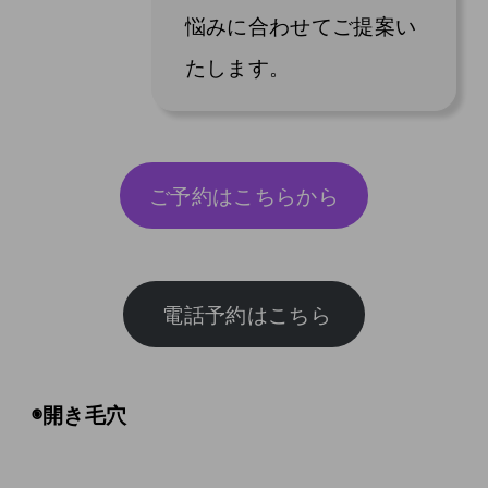
悩みに合わせてご提案い
たします。
ご予約はこちらから
◉開き毛穴