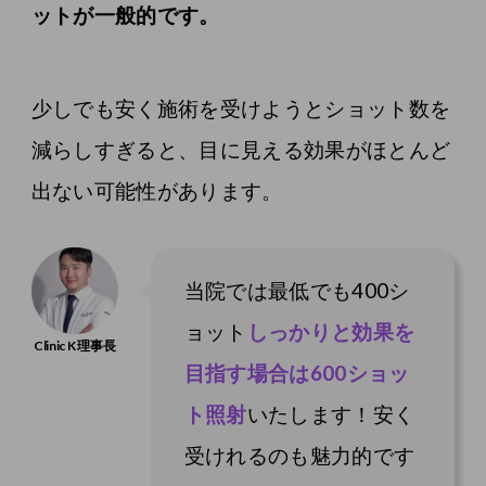
ットが一般的です。
少しでも安く施術を受けようとショット数を
減らしすぎると、目に見える効果がほとんど
出ない可能性があります。
当院では最低でも400シ
ョット
しっかりと効果を
目指す場合は600ショッ
ト照射
いたします！安く
受けれるのも魅力的です