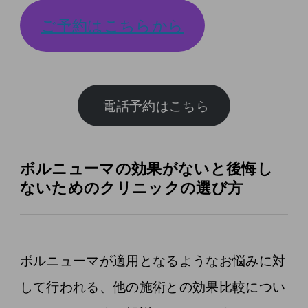
ご予約はこちらから
ボルニューマの効果がないと後悔し
ないためのクリニックの選び方
ボルニューマが適用となるようなお悩みに対
して行われる、他の施術との効果比較につい