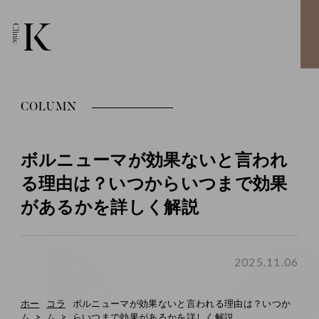
COLUMN
ボルニューマが効果ないと言われ
る理由は？いつからいつまで効果
があるかを詳しく解説
2025.11.06
ホー
コラ
ボルニューマが効果ないと言われる理由は？いつか
ム
ム
らいつまで効果があるかを詳しく解説