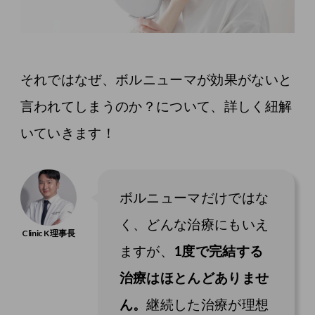
それではなぜ、ボルニューマが効果がないと
言われてしまうのか？について、詳しく紐解
いていきます！
ボルニューマだけではな
く、どんな治療にもいえ
ますが、
1度で完結する
治療はほとんどありませ
ん。
継続した治療が理想