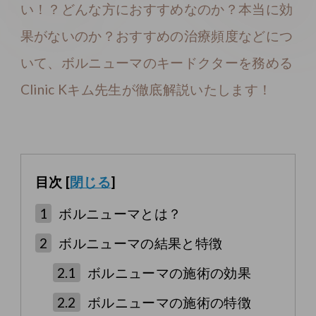
い！？どんな方におすすめなのか？本当に効
果がないのか？おすすめの治療頻度などにつ
いて、ボルニューマのキードクターを務める
Clinic Kキム先生が徹底解説いたします！
目次
[
閉じる
]
1
ボルニューマとは？
2
ボルニューマの結果と特徴
2.1
ボルニューマの施術の効果
2.2
ボルニューマの施術の特徴