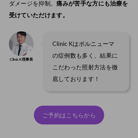
ダメージを抑制。
痛みが苦手な方にも治療を
受けていただけます。
Clinic Kはボルニューマ
の症例数も多く、結果に
こだわった照射方法を徹
底しております！
ご予約はこちらから