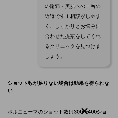
の輪郭・美肌への一番の
近道です！相談がしやす
く、しっかりとお悩みに
合わせた提案をしてくれ
るクリニックを見つけま
しょう。
ショット数が足りない場合は効果を得られな
い
ボルニューマのショット数は
300〜400ショ