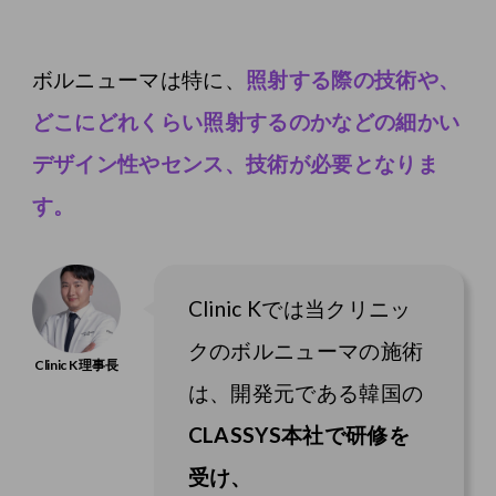
ボルニューマは特に、
照射する際の技術や、
どこにどれくらい照射するのかなどの細かい
デザイン性やセンス、技術が必要となりま
す。
Clinic Kでは当クリニッ
クのボルニューマの施術
は、開発元である韓国の
CLASSYS本社で研修を
受け、