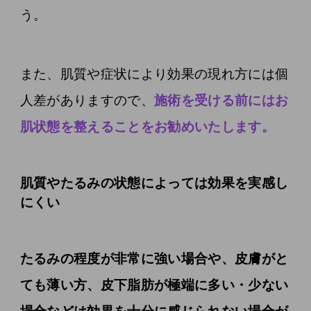
う。
また、肌質や症状により効果の現れ方には個
人差がありますので、
施術を受ける前にはお
肌状態を整えることをお勧めいたします。
肌質やたるみの状態によっては効果を実感し
にくい
たるみの程度が非常に強い場合や、皮膚がと
ても薄い方、皮下脂肪が極端に多い・少ない
場合などは効果を十分に感じられない場合が