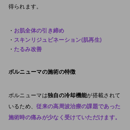
得られます。
お肌全体の引き締め
スキンリジュビネーション(肌再生)
たるみ改善
ボルニューマの施術の特徴
ボルニューマは
独自の冷却機能
が搭載されて
いるため、
従来の高周波治療の課題であった
施術時の痛みが少なく受けていただけます。