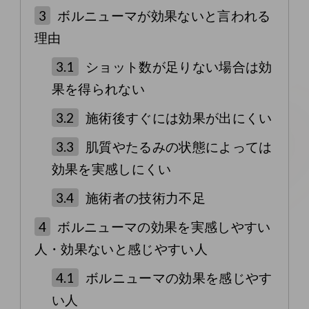
3
ボルニューマが効果ないと言われる
理由
3.1
ショット数が足りない場合は効
果を得られない
3.2
施術後すぐには効果が出にくい
3.3
肌質やたるみの状態によっては
効果を実感しにくい
3.4
施術者の技術力不足
4
ボルニューマの効果を実感しやすい
人・効果ないと感じやすい人
4.1
ボルニューマの効果を感じやす
い人