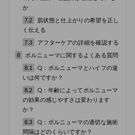
か
7.2
肌状態と仕上がりの希望を正し
く伝える
7.3
アフターケアの詳細を確認する
8
ボルニューマに関するよくある質問
8.1
Q：ボルニューマとハイフの違
いは何ですか？
8.2
Q：年齢によってボルニューマ
の効果の感じやすさは変わります
か？
8.3
Q：ボルニューマの適切な施術
間隔はどのくらいですか？