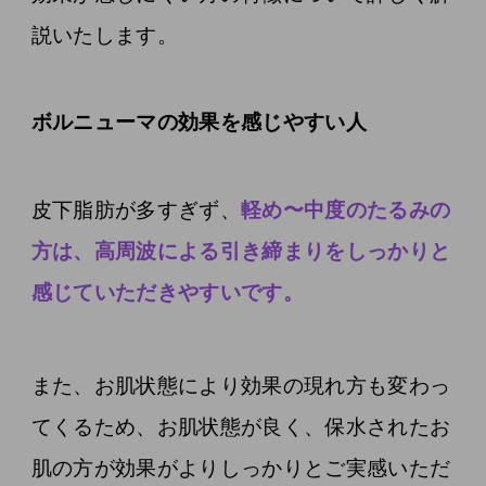
説いたします。
ボルニューマの効果を感じやすい人
皮下脂肪が多すぎず、
軽め〜中度のたるみの
方は、高周波による引き締まりをしっかりと
感じていただきやすいです。
また、お肌状態により効果の現れ方も変わっ
てくるため、お肌状態が良く、保水されたお
肌の方が効果がよりしっかりとご実感いただ