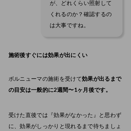
が、どれくらい照射して
くれるのか？確認するの
は大事ですね。
施術後すぐには効果が出にくい
ボルニューマの施術を受けて
効果が出るまで
の目安は一般的に2週間〜1ヶ月後です。
受けた直後では『効果がなかった』と思わず
に、効果がしっかりと現れるまで待ちましょ