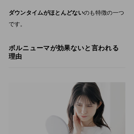
ダウンタイムがほとんどない
のも特徴の一つ
です。
ボルニューマが効果ないと言われる
理由