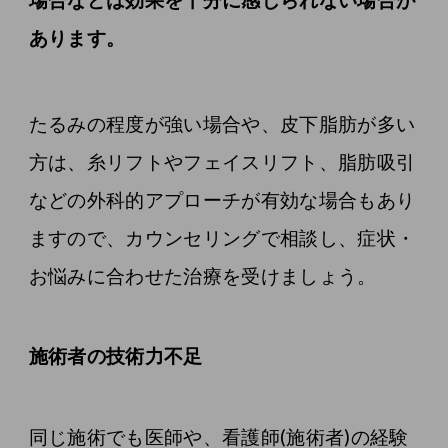
あります。
たるみの程度が強い場合や、皮下脂肪が多い
方は、糸リフトやフェイスリフト、脂肪吸引
などの外科的アプローチが有効な場合もあり
ますので、カウンセリングで相談し、症状・
お悩みに合わせた治療を受けましょう。
施術者の技術力不足
同じ施術でも医師や、看護師(施術者)の経験