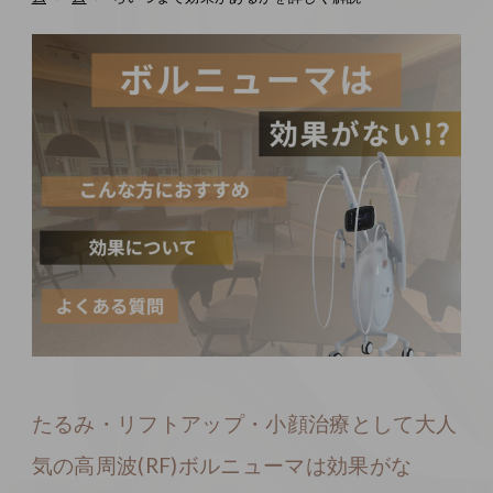
たるみ・リフトアップ・小顔治療として大人
気の高周波(RF)ボルニューマは効果がな