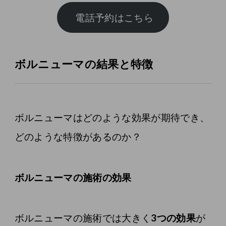
ボルニューマの結果と特徴
ボルニューマはどのような効果が期待でき、
どのような特徴があるのか？
ボルニューマの施術の効果
ボルニューマの施術では大きく
3つの効果
が