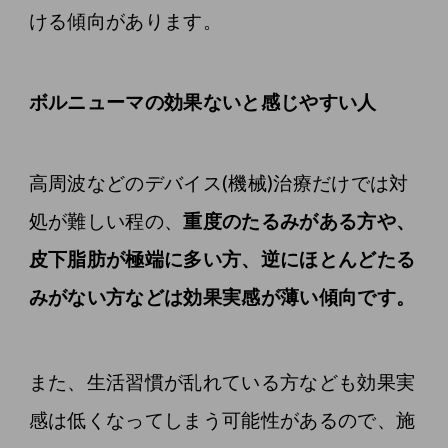
ける傾向があります。
ボルニューマの効果ないと感じやすい人
高周波などのデバイス(機械)治療だけでは対
処が難しい程の、
重度のたるみがある方や、
皮下脂肪が極端に多い方、逆にほとんどたる
みがない方などは効果実感が薄い傾向です。
また、生活習慣が乱れている方なども効果実
感は低くなってしまう可能性があるので、施