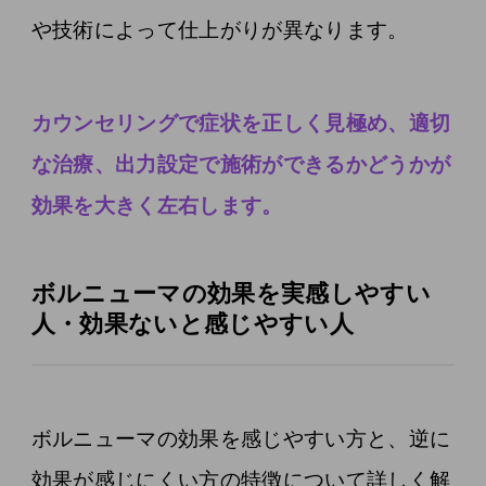
や技術によって仕上がりが異なります。
カウンセリングで症状を正しく見極め、適切
な治療、出力設定で施術ができるかどうかが
効果を大きく左右します。
ボルニューマの効果を実感しやすい
人・効果ないと感じやすい人
ボルニューマの効果を感じやすい方と、逆に
効果が感じにくい方の特徴について詳しく解