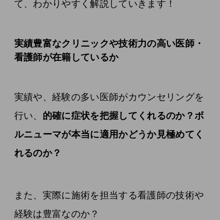
て、わかりやすく解説していきます！
実績豊富なクリニックや技術力の高い医師・
看護師が在籍しているか
実績や、経験の多い医師がカウンセリングを
行い、
的確に症状を把握してくれるのか？ボ
ルニューマが本当に適用かどうか見極めてく
れるのか？
また、実際に施術を担当する看護師の技術や
経験は豊富なのか？