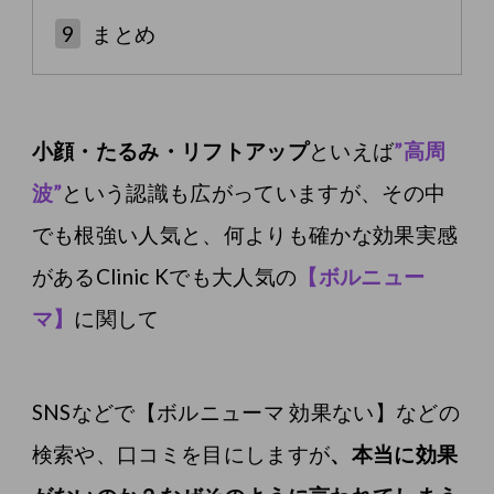
9
まとめ
小顔・たるみ・リフトアップ
といえば
”高周
波”
という認識も広がっていますが、その中
でも根強い人気と、何よりも確かな効果実感
があるClinic Kでも大人気の
【ボルニュー
マ】
に関して
SNSなどで【ボルニューマ 効果ない】などの
検索や、口コミを目にしますが
、本当に効果