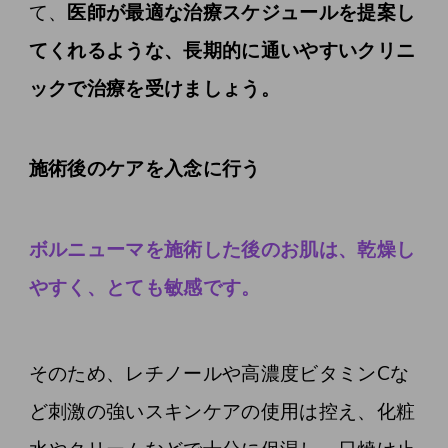
て、
医師が最適な治療スケジュールを提案し
てくれるような、長期的に通いやすいクリニ
ックで治療を受けましょう。
施術後のケアを入念に行う
ボルニューマを施術した後のお肌は、乾燥し
やすく、とても敏感です。
そのため、レチノールや高濃度ビタミンCな
ど刺激の強いスキンケアの使用は控え、化粧