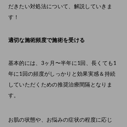
だきたい対処法について、解説していきま
す！
適切な施術頻度で施術を受ける
基本的には、3ヶ月〜半年に1回、長くても1
年に1回の頻度がしっかりと効果実感＆持続
していただくための推奨治療間隔となりま
す。
お肌の状態や、お悩みの症状の程度に応じ