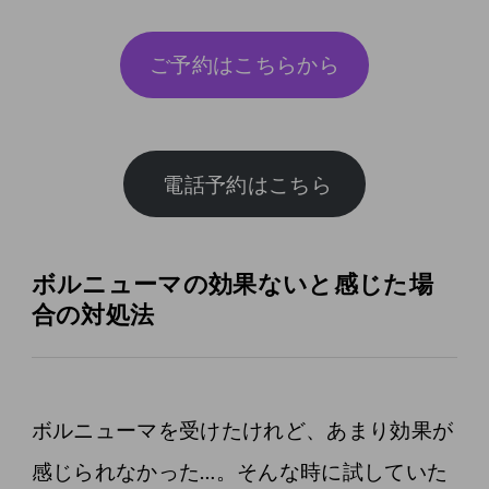
ご予約はこちらから
ボルニューマの効果ないと感じた場
合の対処法
ボルニューマを受けたけれど、あまり効果が
感じられなかった…。そんな時に試していた