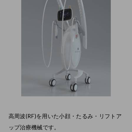
高周波(RF)を用いた小顔・たるみ・リフトア
ップ治療機械です。