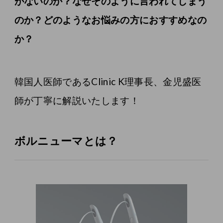
がないのか？なぜそのように言われてしまう
のか？どのようなお悩みの方におすすめなの
か？
韓国人医師であるClinic K理事長、金児盛医
師が丁寧に解説いたします！
ボルニューマとは？