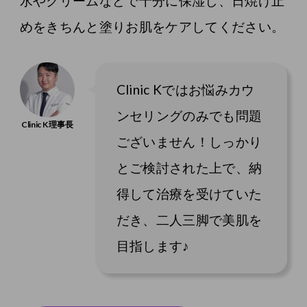
水やクリームなどで十分に保湿し、日焼け止
めをきちんと塗りお肌をケアしてください。
Clinic Kではお悩みカウ
ンセリングのみでも問題
ございません！しっかり
とご検討された上で、納
得して治療を受けていた
だき、二人三脚で美肌を
目指します♪