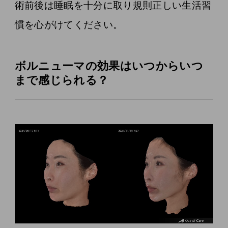
術前後は睡眠を十分に取り規則正しい生活習
慣を心がけてください。
ボルニューマの効果はいつからいつ
まで感じられる？