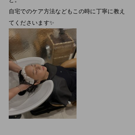
自宅でのケア方法などもこの時に丁寧に教え
てくださいます✨