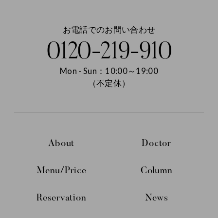
お電話でのお問い合わせ
0120-219-910
Mon - Sun：10:00～19:00
（不定休）
About
Doctor
Menu/Price
Column
Reservation
News