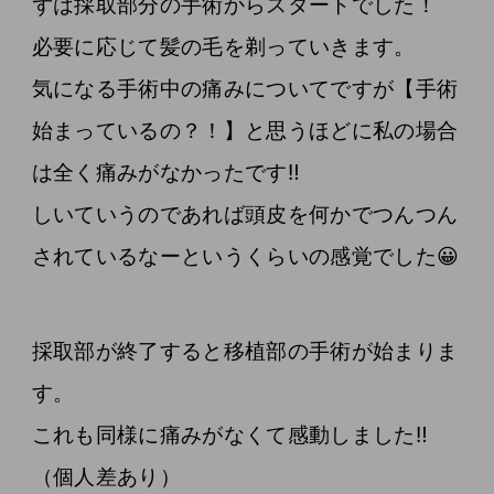
ずは採取部分の手術からスタートでした！
必要に応じて髪の毛を剃っていきます。
気になる手術中の痛みについてですが【手術
始まっているの？！】と思うほどに私の場合
は全く痛みがなかったです‼️
しいていうのであれば頭皮を何かでつんつん
されているなーというくらいの感覚でした😀
採取部が終了すると移植部の手術が始まりま
す。
これも同様に痛みがなくて感動しました‼️
（個人差あり）