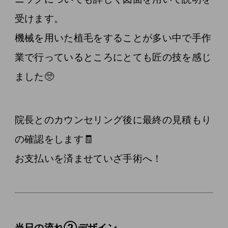
受けます。
機械を用いた植毛をすることが多い中で手作
業で行っているところにとても匠の技を感じ
ました🥺
院長とのカウンセリング後に最終の見積もり
の確認をします🧾
お支払いを済ませていざ手術へ！
当日の流れ②デザイン