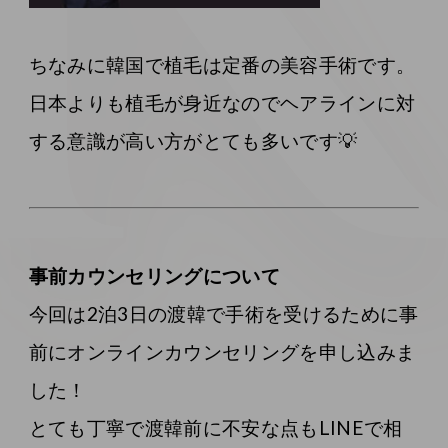
ちなみに韓国で植毛は定番の美容手術です。
日本よりも植毛が身近なのでヘアラインに対
する意識が高い方がとても多いです💡
事前カウンセリングについて
今回は2泊3日の渡韓で手術を受けるために事
前にオンラインカウンセリングを申し込みま
した！
とても丁寧で渡韓前に不安な点もLINEで相