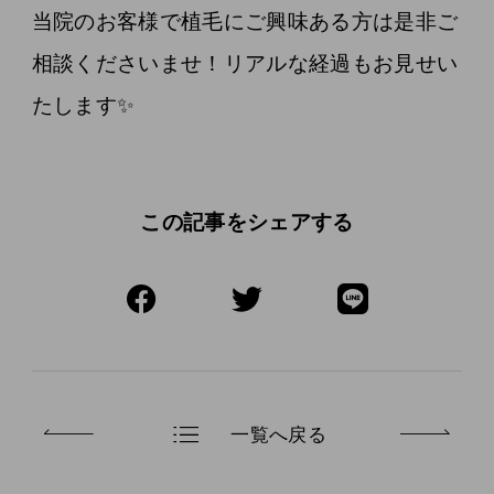
当院のお客様で植毛にご興味ある方は是非ご
相談くださいませ！リアルな経過もお見せい
たします✨
この記事をシェアする
一覧へ戻る