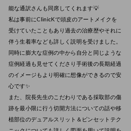
能な通訳さんも同席してくれます💡
私は事前にClinicKで頭皮のアートメイクを
受けていたこともあり過去の治療歴やそれに
伴う生着率なども詳しく説明を受けました。
同時に膨大な症例の中から自分と同じような
症例経過も見せてくださり手術後の長期経過
のイメージもより明確に想像ができるので安
心です✨
また、院長先生のこだわりである採取部の傷
跡を最小限に行う切開方法についての話や移
植部位のデュアルスリット＆ピンセットテク
ニックについても詳しく図面を用いて説明を