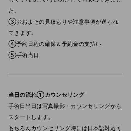
た。
③おおよその見積もりや注意事項が送られ
てきます。
④予約日程の確保＆予約金の支払い
⑤手術当日
当日の流れ①カウンセリング
手術日当日は写真撮影・カウンセリングから
スタートします。
もちろんカウンセリング時には日本語対応可