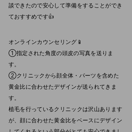
談できたので安心して準備をすることができ
ておすすめです👍
オンラインカウンセリング📱
①指定された角度の頭皮の写真を送りま
す。
②クリニックから顔全体・パーツを含めた
黄金比に合わせたデザインが送られてきま
す。
植毛を行っているクリニックは沢山あります
が、顔に合わせた黄金比をベースにデザイン
してくれるという部分がとても安心できまし