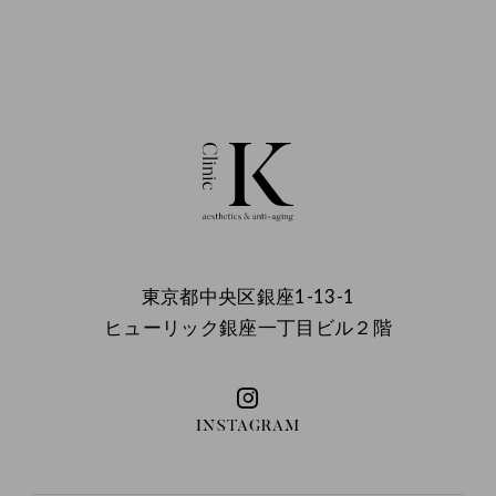
東京都中央区銀座1-13-1
ヒューリック銀座一丁目ビル２階
INSTAGRAM