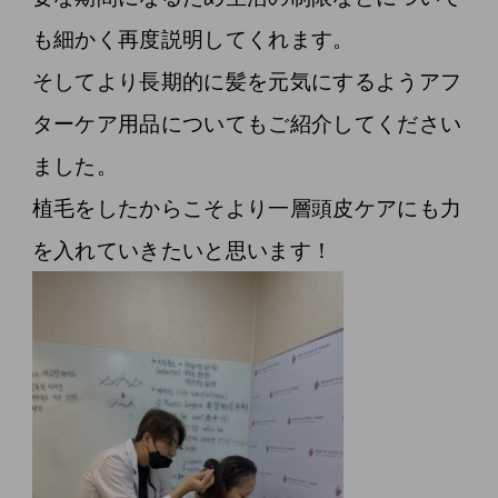
も細かく再度説明してくれます。
そしてより長期的に髪を元気にするようアフ
ターケア用品についてもご紹介してください
ました。
植毛をしたからこそより一層頭皮ケアにも力
を入れていきたいと思います！