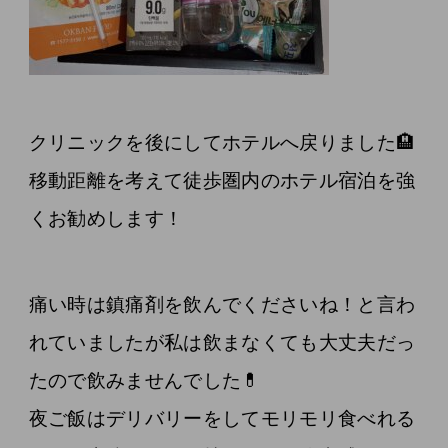
クリニックを後にしてホテルへ戻りました🏨
移動距離を考えて徒歩圏内のホテル宿泊を強
くお勧めします！
痛い時は鎮痛剤を飲んでくださいね！と言わ
れていましたが私は飲まなくても大丈夫だっ
たので飲みませんでした💊
夜ご飯はデリバリーをしてモリモリ食べれる