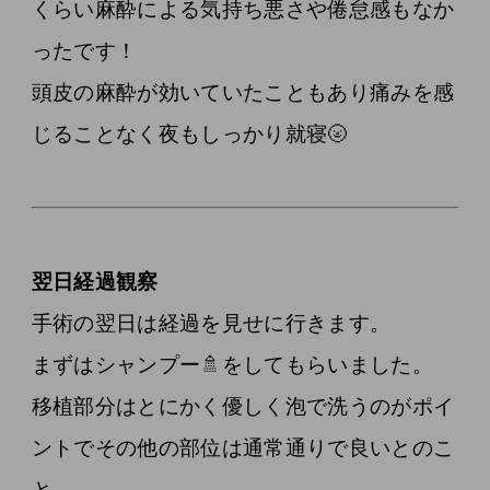
くらい麻酔による気持ち悪さや倦怠感もなか
ったです！
頭皮の麻酔が効いていたこともあり痛みを感
じることなく夜もしっかり就寝🌝
翌日経過観察
手術の翌日は経過を見せに行きます。
まずはシャンプー🚿をしてもらいました。
移植部分はとにかく優しく泡で洗うのがポイ
ントでその他の部位は通常通りで良いとのこ
と。