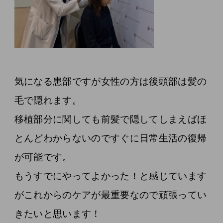
気になる患部ですが女性の方は後頭部は髪の
毛で隠れます。
移植部分に関しても前髪で隠してしまえばほ
とんどわからないのですぐに日常生活の復帰
が可能です。
もうすでにやってよかった！と感じています
がこれからのケアが最重要なので頑張ってい
きたいと思います！