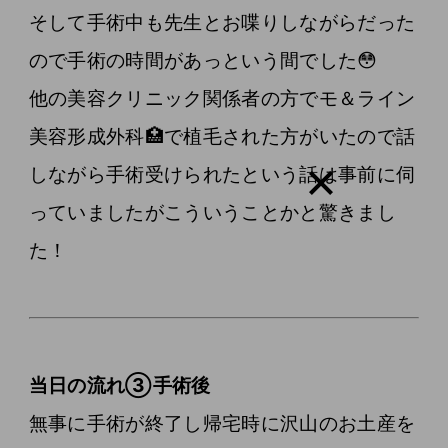
そして手術中も先生とお喋りしながらだった
ので手術の時間があっという間でした😳
他の美容クリニック関係者の方でモ＆ライン
美容形成外科🏥で植毛された方がいたので話
しながら手術受けられたという話は事前に伺
っていましたがこういうことかと驚きまし
た！
当日の流れ③手術後
無事に手術が終了し帰宅時に沢山のお土産を