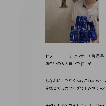
わぁーーーーすごい量！！看護師の
気合いの大人買いです！笑
ちなみに、みやくんはこれからセラ
今後こちらのブログでもみやくんの
みやくんのスゴイところは、Clin