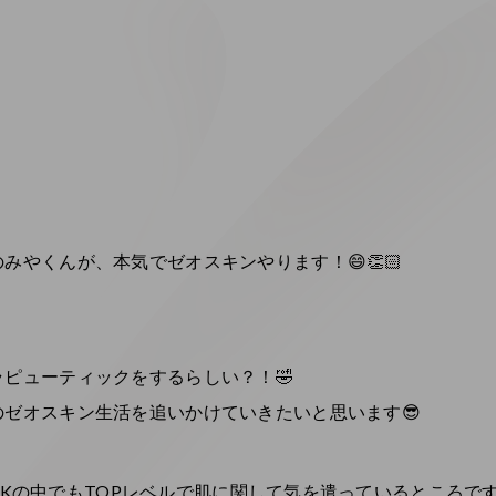
みやくんが、本気でゼオスキンやります！😄👏🏻
ピューティックをするらしい？！🤣
ゼオスキン生活を追いかけていきたいと思います😎
ic Kの中でもTOPレベルで肌に関して気を遣っているところで