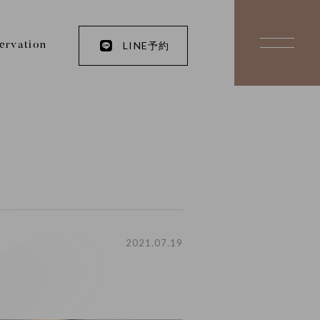
LINE予約
ervation
2021.07.19