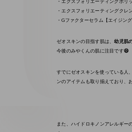
・エクスフォリエーティングポリ
・エクスフォリエーティングクレ
・Gファクターセラム【エイジン
ゼオスキンの目指す肌は、
幼児肌
今後のみやくんの肌に注目です
😄
すでにゼオスキンを使っている人、
ンのアイテムも取り揃えており、お
また、ハイドロキノンアレルギー