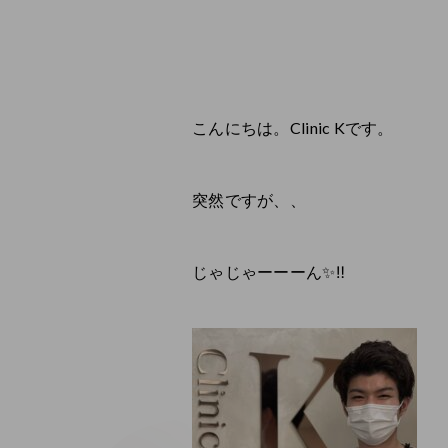
こんにちは。Clinic Kです。
突然ですが、、
じゃじゃーーーん✨‼️