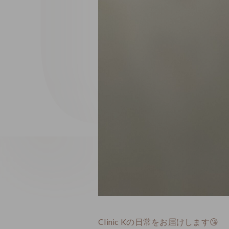
Clinic Kの日常をお届けします😘