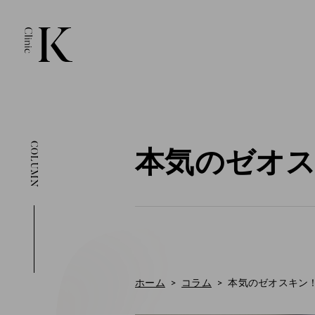
COLUMN
本気のゼオ
ホーム
コラム
本気のゼオスキン