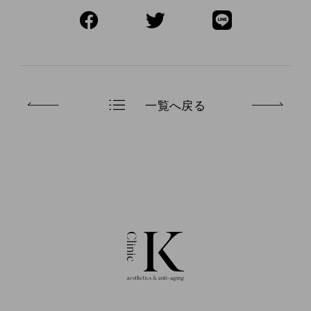
一覧へ戻る