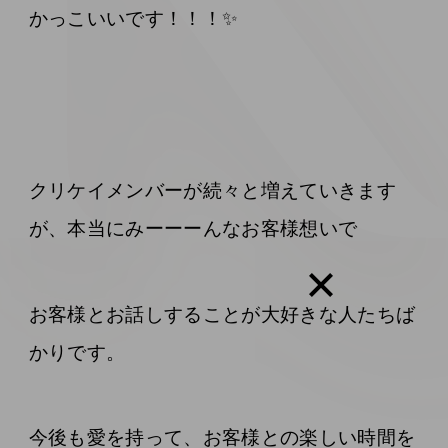
かっこいいです！！！✨
クリケイメンバーが続々と増えていきます
が、本当にみーーーんなお客様想いで
お客様とお話しすることが大好きな人たちば
かりです。
今後も愛を持って、お客様との楽しい時間を