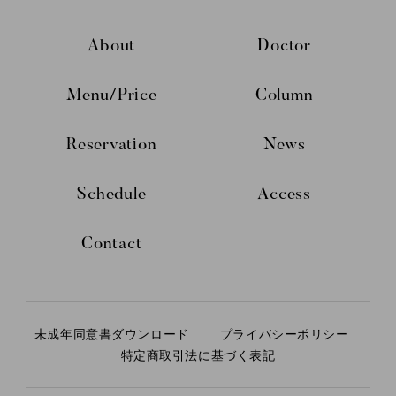
About
Doctor
Menu/Price
Column
Reservation
News
Schedule
Access
Contact
未成年同意書ダウンロード
プライバシーポリシー
特定商取引法に基づく表記