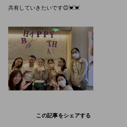
共有していきたいです😊💓💓
この記事をシェアする