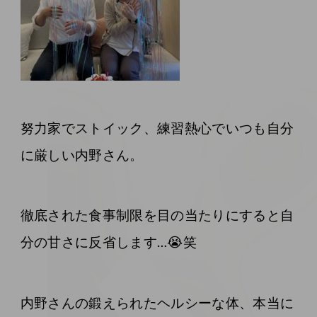
努力家でストイック、練習熱心でいつも自分
に厳しい内野さん。
徹底された食事制限を目の当たりにすると自
分の甘さに反省します…😭笑
内野さんの鍛えられたヘルシーな体、本当に