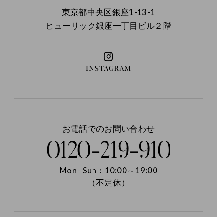
東京都中央区銀座1-13-1
ヒューリック銀座一丁目ビル２階
INSTAGRAM
お電話でのお問い合わせ
0120-219-910
Mon - Sun：10:00～19:00
（不定休）