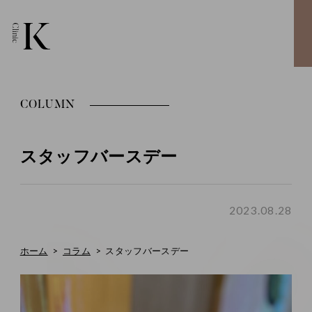
COLUMN
スタッフバースデー
2023.08.28
ホーム
コラム
スタッフバースデー