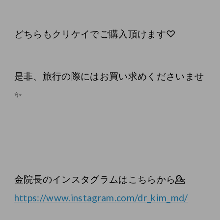
どちらもクリケイでご購入頂けます♡
是非、旅行の際にはお買い求めくださいませ
✨
金院長のインスタグラムはこちらから💁
https://www.instagram.com/dr_kim_md/