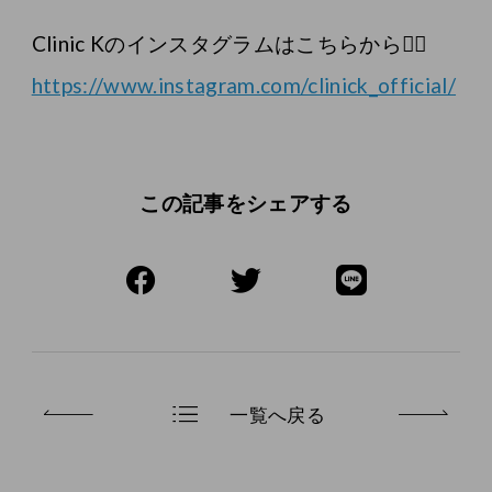
Clinic Kのインスタグラムはこちらから💁‍♀️
https://www.instagram.com/clinick_official/
この記事をシェアする
一覧へ戻る