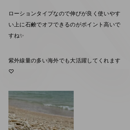
ローションタイプなので伸びが良く使いやす
い上に石鹸でオフできるのがポイント高いで
すね✨
紫外線量の多い海外でも大活躍してくれます
♡