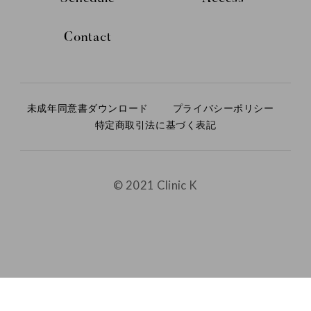
Contact
未成年同意書ダウンロード
プライバシーポリシー
特定商取引法に基づく表記
© 2021 Clinic K