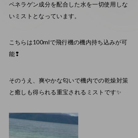
ペネラゲン成分を配合した水を一切使用しな
いミストとなっています。
こちらは100mlで飛行機の機内持ち込みが可
能❢
そのうえ、爽やかな匂いで機内での乾燥対策
と癒しも得られる重宝されるミストです✨