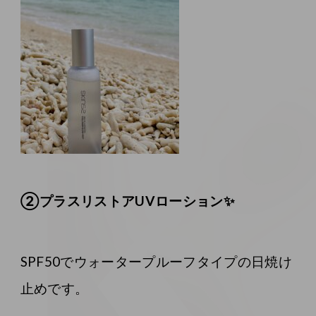
②プラスリストアUVローション✨
SPF50でウォータープルーフタイプの日焼け
止めです。