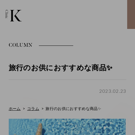
COLUMN
旅行のお供におすすめな商品✨
2023.02.23
ホーム
コラム
旅行のお供におすすめな商品✨