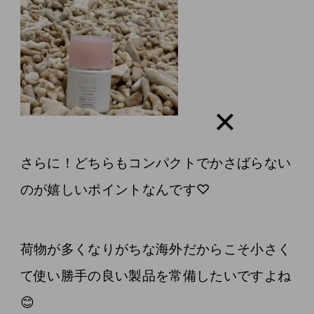
さらに！どちらもコンパクトでかさばらない
のが嬉しいポイントなんです♡
荷物が多くなりがちな海外だからこそ小さく
て使い勝手の良い製品を常備したいですよね
😊