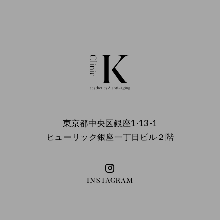
東京都中央区銀座1-13-1
ヒューリック銀座一丁目ビル２階
INSTAGRAM