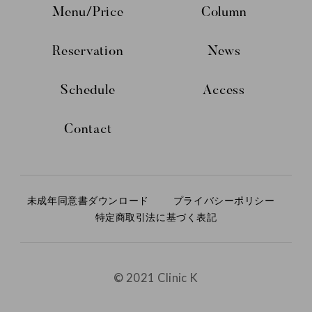
Menu/Price
Column
Reservation
News
Schedule
Access
Contact
未成年同意書ダウンロード
プライバシーポリシー
特定商取引法に基づく表記
© 2021 Clinic K