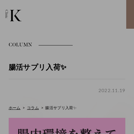
COLUMN
腸活サプリ入荷✨
2022.11.19
ホーム
コラム
腸活サプリ入荷✨