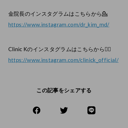
金院長のインスタグラムはこちらから💁
https://www.instagram.com/dr_kim_md/
Clinic Kのインスタグラムはこちらから💁‍♀️
https://www.instagram.com/clinick_official/
この記事をシェアする