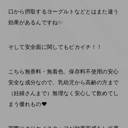
口から摂取するヨーグルトなどとはまた違う
効果があるんですね✨
そして安全面に関してもピカイチ！！
こちら無香料・無着色、保存料不使用の安心
安全な成分なので、乳幼児から高齢の方まで
（妊婦さんまで）無理なく安心して飲めてし
まう優れもの❤️