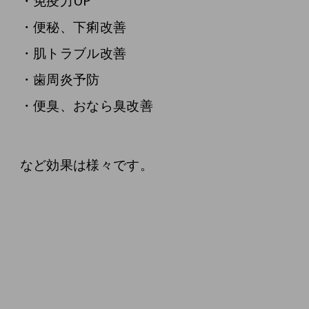
・免疫力UP
・便秘、下痢改善
・肌トラブル改善
・歯周炎予防
・便臭、おなら臭改善
など効果は様々です。