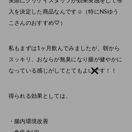
実際にクリケイスタッフが効果実感をして導
入を決定した商品なんです☺️（特にNSゆう
こさんのおすすめ♡）
私もまずは1ヶ月飲んでみましたが、朝から
スッキリ、おならが無臭になり腸が健やかに
なっている感じがしてとてもよいです！！
得られる効果としては、
・腸内環境改善