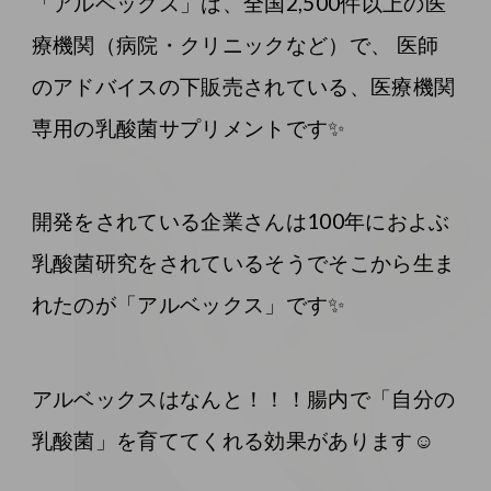
「アルベックス」は、全国2,500件以上の医
療機関（病院・クリニックなど）で、 医師
のアドバイスの下販売されている、医療機関
専用の乳酸菌サプリメントです✨
開発をされている企業さんは100年におよぶ
乳酸菌研究をされているそうでそこから生ま
れたのが「アルベックス」です✨
アルベックスはなんと！！！腸内で「自分の
乳酸菌」を育ててくれる効果があります☺️