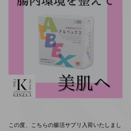
この度、こちらの腸活サプリ入荷いたしまし