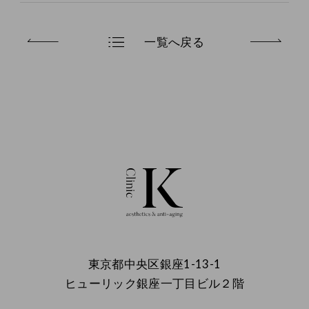
一覧へ戻る
東京都中央区銀座1-13-1
ヒューリック銀座一丁目ビル２階