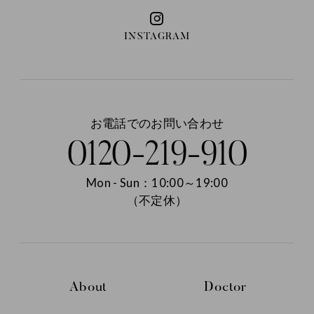
INSTAGRAM
お電話でのお問い合わせ
0120-219-910
Mon - Sun：10:00～19:00
（不定休）
About
Doctor