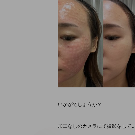
いかがでしょうか？
加工なしのカメラにて撮影をしてい