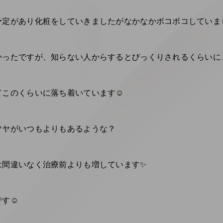
定があり化粧をしていきましたがなかなかボコボコしていまし
ったですが、知らない人からするとびっくりされるくらいにま
このくらいに落ち着いています☺️
ツヤがいつもよりもあるような？
は間違いなく治療前よりも増しています✨
す☺️