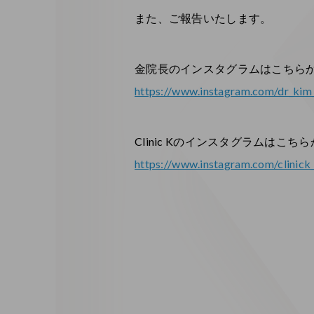
また、ご報告いたします。
金院長のインスタグラムはこちらか
https://www.instagram.com/dr_ki
Clinic Kのインスタグラムはこちらから
https://www.instagram.com/clinick_