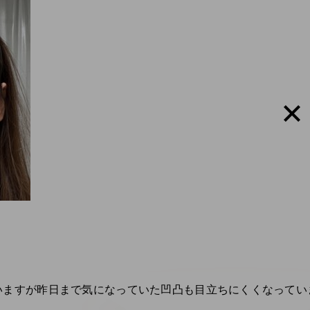
ますが昨日まで気になっていた凹凸も目立ちにくくなっていま