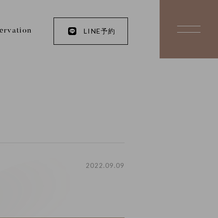
LINE予約
ervation
2022.09.09