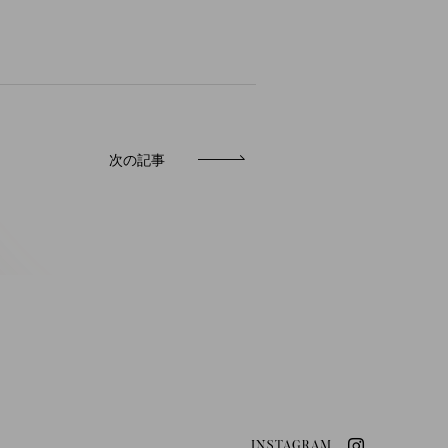
次の記事
INSTAGRAM