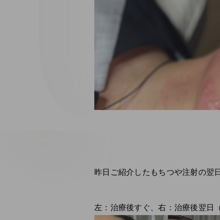
昨日ご紹介したもちつや注射の翌
左：治療後すぐ、右：治療後翌日