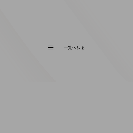
一覧へ戻る