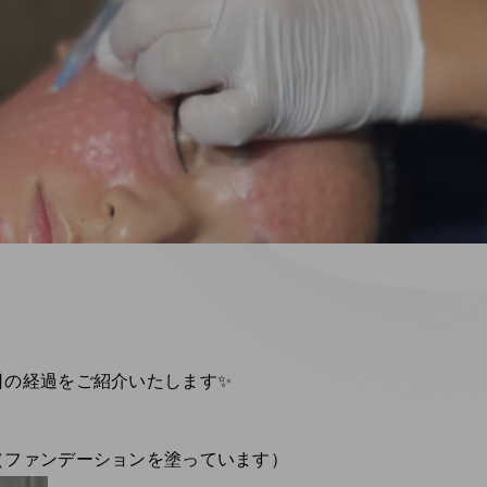
日の経過をご紹介いたします✨
（ファンデーションを塗っています）